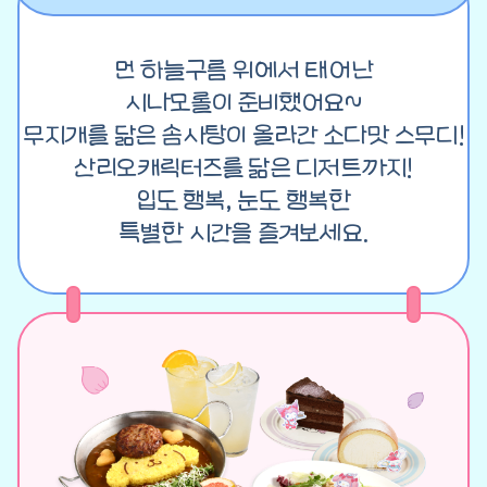
먼 하늘구름 위에서 태어난
시나모롤이 준비했어요~
무지개를 닮은 솜사탕이 올라간 소다맛 스무디!
산리오캐릭터즈를 닮은 디저트까지!
입도 행복, 눈도 행복한
특별한 시간을 즐겨보세요.