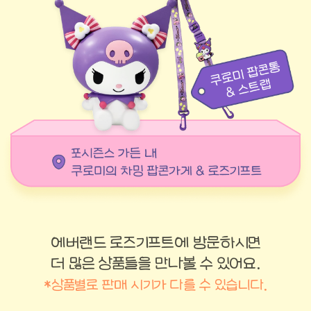
에버랜드 로즈기프트에 방문하시면
더 많은 상품들을 만나볼 수 있어요.
*상품별로 판매 시기가 다를 수 있습니다.