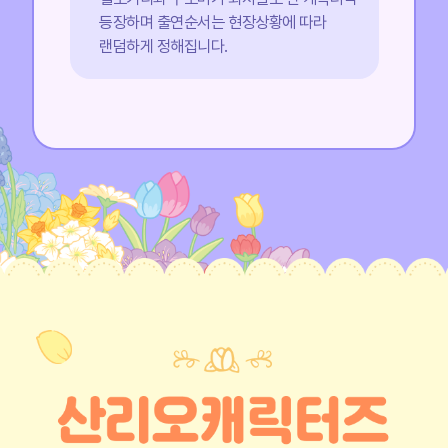
본체험은 유료 상품으로 지정 매장에서
등장하며 출연순서는 현장상황에 따라
해당 상품을 구매하신 후 미션 참여가
랜덤하게 정해집니다.
가능합니다.
매장 영업시간 내 구매 가능