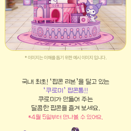
* 이미지는 이해를 돕기 위한 예시 이미지 입니다.
국내 최초! ‘팝콘 리본’을 달고 있는
‘쿠로미’ 팝콘통!!
쿠로미가 만들어 주는
달콤한 팝콘을 즐겨 보세요.
*4월 5일부터 만나볼 수 있어요.