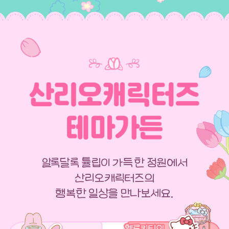
알록달록 튤립이 가득한 정원에서
산리오캐릭터즈의
행복한 일상을 만나보세요.