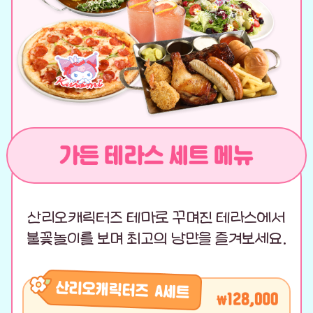
산리오캐릭터즈 테마로 꾸며진 테라스에서
불꽃놀이를 보며 최고의 낭만을 즐겨보세요.